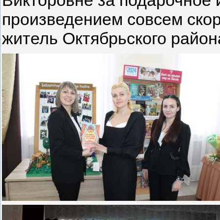
произведением совсем ско
житель Октябрьского район