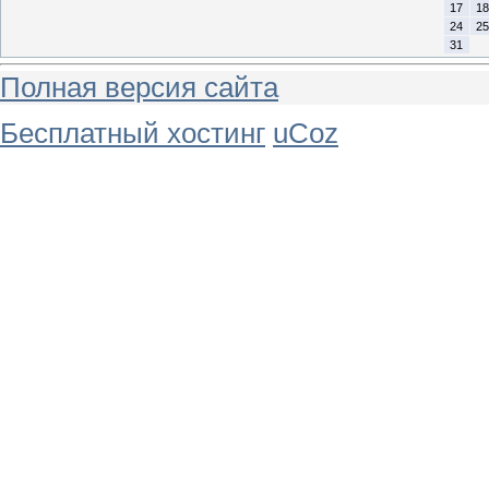
17
18
24
25
31
Полная версия сайта
Бесплатный хостинг
uCoz