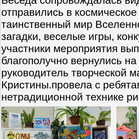
отправились в космическое
таинственный мир Вселенно
загадки, веселые игры, кон
участники мероприятия вы
благополучно вернулись на 
руководитель творческой м
Кристины.провела с ребята
нетрадиционной технике ри