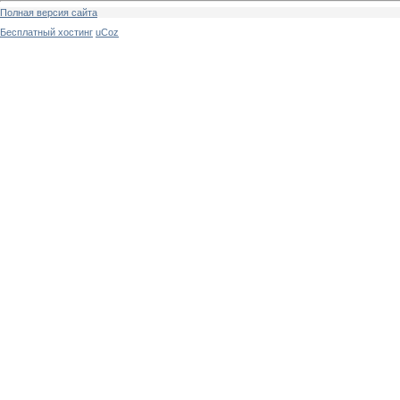
Полная версия сайта
Бесплатный хостинг
uCoz