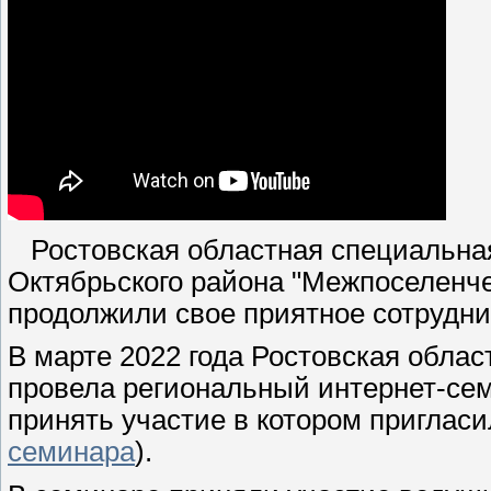
Ростовская областная специальная
Октябрьского района "Межпоселенче
продолжили свое приятное сотруднич
В марте 2022 года Ростовская обла
провела региональный интернет-сем
принять участие в котором пригласи
семинара
).