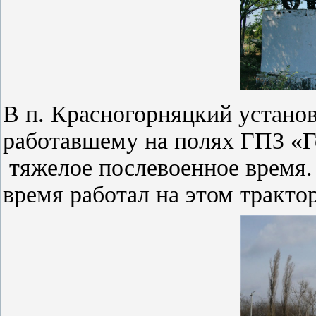
В п. Красногорняцкий установ
работавшему на полях ГПЗ «Г
тяжелое послевоенное время.
время работал на этом трактор