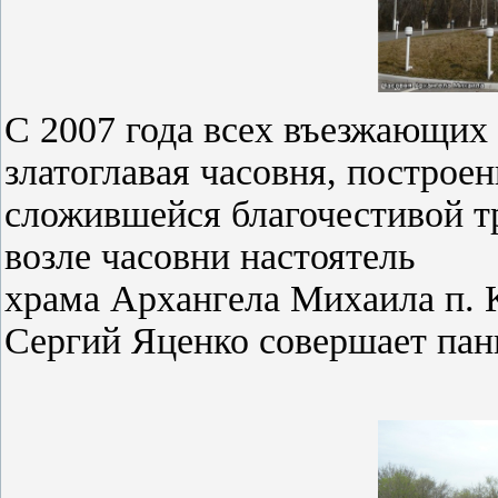
С 2007 года всех въезжающих
златоглавая часовня, построен
сложившейся благочестивой т
возле часовни настоятель
храма Архангела Михаила п.
Сергий Яценко совершает пан