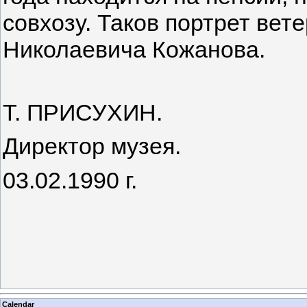
совхозу. Таков портрет вет
Николаевича Кожанова.
Т. ПРИСУХИН.
Директор музея.
03.02.1990 г.
Calendar