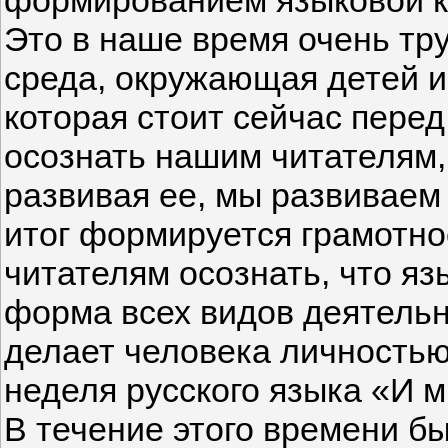
формированием языковой ку
Это в наше время очень тр
среда, окружающая детей и
которая стоит сейчас перед
осознать нашим читателям, 
развивая ее, мы развиваем
итог формируется грамотно
читателям осознать, что яз
форма всех видов деятельно
делает человека личность
неделя русского языка «И м
В течение этого времени 