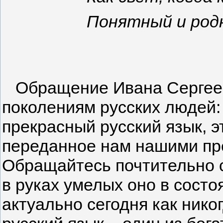
Понятный и родно
Обращение Ивана Сергеев
поколениям русских людей:
прекрасный русский язык, э
переданное нам нашими пр
Обращайтесь почтительно 
в руках умелых оно в состо
актуально сегодня как нико