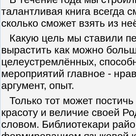
талантливая книга всегда с
сколько сможет взять из не
Какую цель мы ставили пе
вырастить как можно больш
целеустремлённых, способн
мероприятий главное - нра
аргумент, опыт.
Только тот может постичь
красоту и величие своей Р
словом. Библиотекари райо