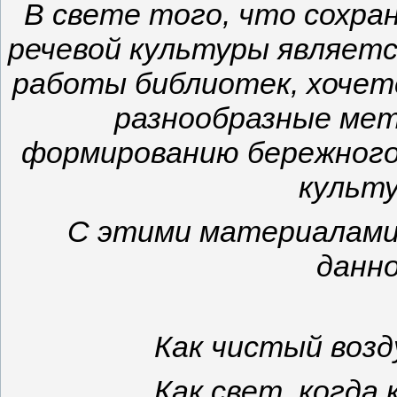
В свете того, что сохран
речевой культуры являет
работы библиотек, хочет
разнообразные ме
формированию бережного 
культ
С этими материалами
данно
Как чистый возд
Как свет, когда 