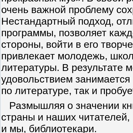
очень важной проблему сох
Нестандартный подход, от
программы, позволяет кажд
стороны, войти в его творч
привлекает молодежь, школ
литературы. В результате 
удовольствием занимается 
по литературе, так и пробуе
Размышляя о значении кни
страны и наших читателей,
и мы, библиотекари.