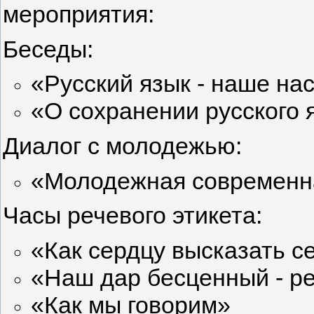
мероприятия:
Беседы:
«Русский язык - наше на
«О сохранении русского я
Диалог с молодежью:
«Молодежная современна
Часы речевого этикета:
«Как сердцу высказать с
«Наш дар бесценный - р
«Как мы говорим»