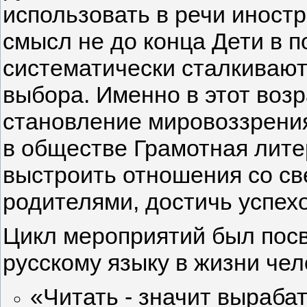
использовать в речи иност
смысл не до конца Дети в 
систематически сталкивают
выбора. Именно в этот воз
становление мировоззрения,
в обществе Грамотная лите
выстроить отношения со св
родителями, достичь успех
Цикл мероприятий был посв
русскому языку в жизни чел
«Читать - значит вырабат