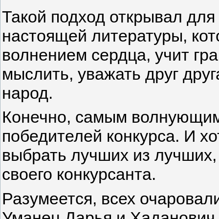
Такой подход открывал для
настоящей литературы, кото
волнением сердца, учит гра
мыслить, уважать друг друг
народ.
Конечно, самым волнующим
победителей конкурса. И хо
выбрать лучших из лучших,
своего конкурсанта.
Разумеется, всех очаровали
Уманец Дарья и Хаданович 