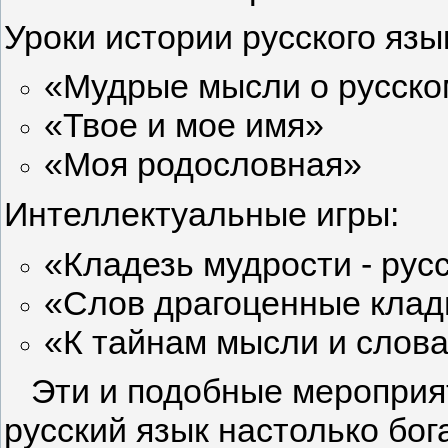
Уроки истории русского язы
«Мудрые мысли о русско
«Твое и мое имя»
«Моя родословная»
Интеллектуальные игры:
«Кладезь мудрости - рус
«Слов драгоценные кла
«К тайнам мысли и слов
Эти и подобные мероприяти
русский язык настолько бог