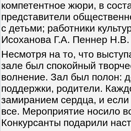
компетентное жюри, в сост
представители общественно
с детьми; работники культу
Исоханова Г.А. Пеннер Н.В.
Несмотря на то, что выступ
зале был спокойный творчес
волнение. Зал был полон: д
поддержки, родители. Кажд
замиранием сердца, и если 
все. Мероприятие носило в
Конкурсанты подарили наст