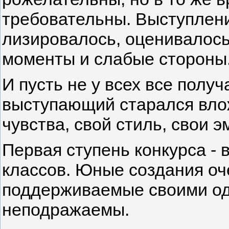
требовательны. Выступлени
лизировалось, оценивалось
моменты и слабые стороны
И пусть не у всех все полу
выступающий старался влож
чувства, свой стиль, свои э
Первая ступень конкурса -
классов. Юные создания оче
поддерживаемые своими од
неподражаемы.