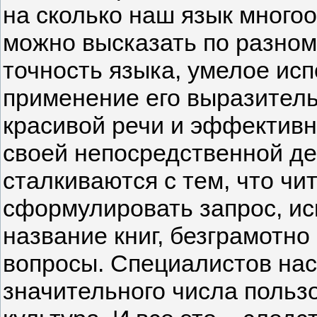
на сколько наш язык многоо
можно высказать по разном
точность языка, умелое ис
применение его выразительн
красивой речи и эффективн
своей непосредственной де
сталкиваются с тем, что чи
сформулировать запрос, и
название книг, безграмотн
вопросы. Специалистов наст
значительного числа польз