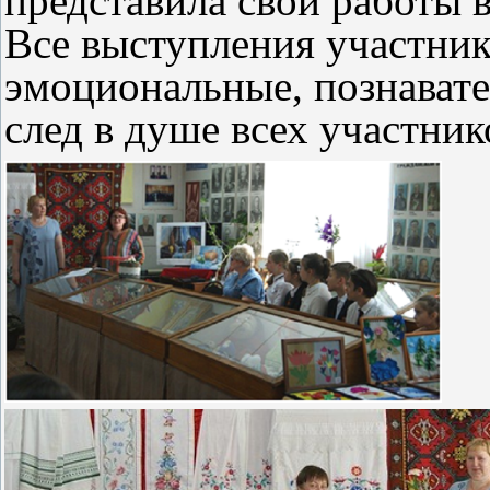
представила свои работы 
Все выступления участник
эмоциональные, познават
след в душе всех участни