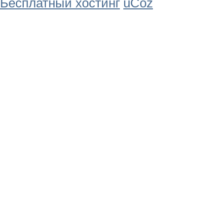
Бесплатный хостинг
uCoz