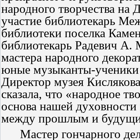
народного творчества на 
участие библиотекарь Ме
библиотеки поселка Камен
библиотекарь Радевич А. 
мастера народного декора
юные музыканты-ученики 
Директор музея Кислякова
сказала, что «народное тв
основа нашей духовности 
между прошлым и будущи
Мастер гончарного дела