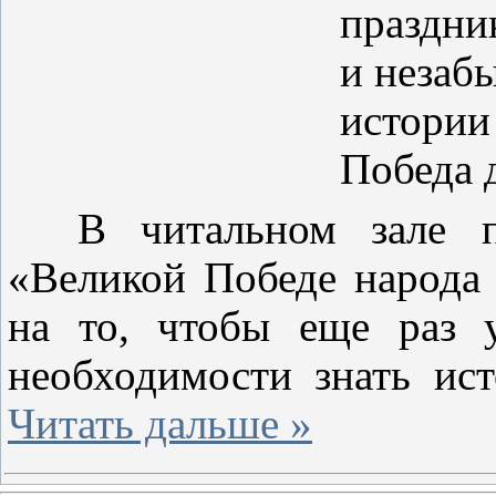
праздни
и незаб
истории
Победа 
В читальном зале пред
«Великой Победе народа 
на то, чтобы еще раз 
необходимости знать ис
Читать дальше »