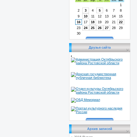
1
2
3
4
5
6
7
8
9
10
11
12
13
14
15
16
17
18
19
20
21
22
23
24
25
26
27
28
29
30
Друзья сайта
Архив записей