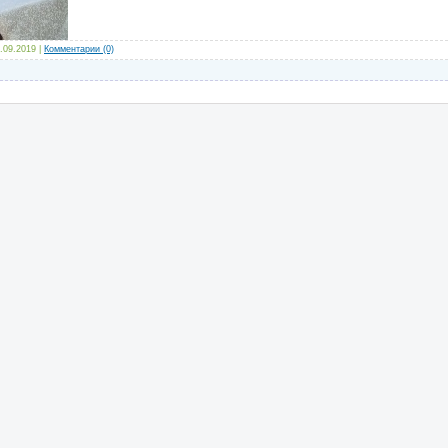
.09.2019
|
Комментарии (0)