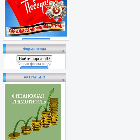
Форма входа
Войти через uID
Старая форма входа
АКТУАЛЬНО