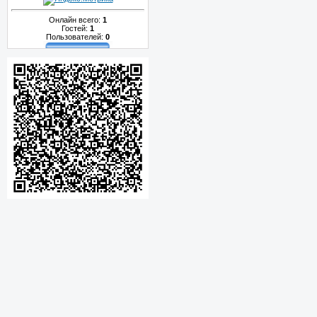
Онлайн всего:
1
Гостей:
1
Пользователей:
0