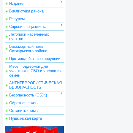
Издания
Библиотеки района
Ресурсы
Спроси специалиста
Летописи населенных
пунктов
Бессмертный полк
Октябрьского района
Противодействие коррупции
Меры поддержки для
участников СВО и членов их
семей
АНТИТЕРРОРИСТИЧЕСКАЯ
БЕЗОПАСНОСТЬ
Безопасность (ОБЖ)
Обратная связь
Оставить отзыв
Пушкинская карта