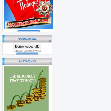
Форма входа
Войти через uID
Старая форма входа
АКТУАЛЬНО