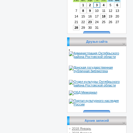
1
2
3
4
5
6
7
8
9
10
11
12
13
14
15
16
17
18
19
20
21
22
23
24
25
26
27
28
29
30
31
Друзья сайта
Архив записей
2018 Январь