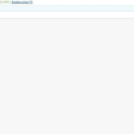
12.2020
|
Комментарии (0)