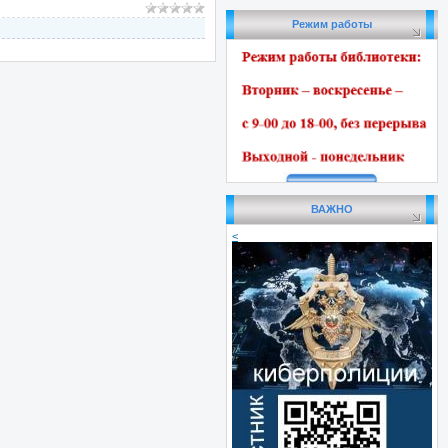
Режим работы
ВАЖНО
<