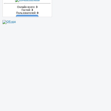
Онлайн всего:
3
Гостей:
3
Пользователей:
0