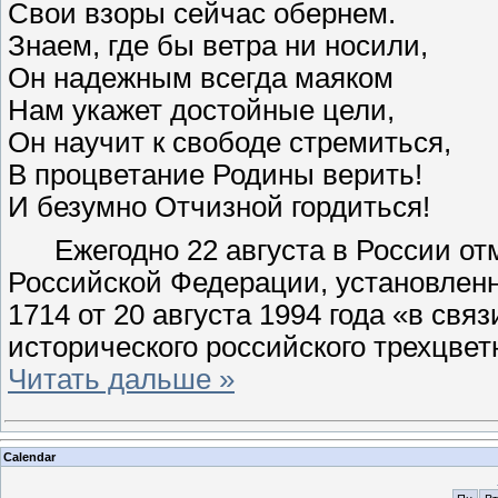
Свои взоры сейчас обернем.
Знаем, где бы ветра ни носили,
Он надежным всегда маяком
Нам укажет достойные цели,
Он научит к свободе стремиться,
В процветание Родины верить!
И безумно Отчизной гордиться!
Ежегодно 22 августа в России отм
Российской Федерации, установлен
1714 от 20 августа 1994 года «в свя
исторического российского трехцвет
Читать дальше »
Calendar