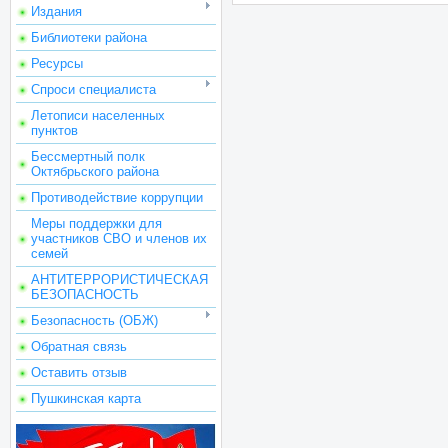
Издания
Библиотеки района
Ресурсы
Спроси специалиста
Летописи населенных
пунктов
Бессмертный полк
Октябрьского района
Противодействие коррупции
Меры поддержки для
участников СВО и членов их
семей
АНТИТЕРРОРИСТИЧЕСКАЯ
БЕЗОПАСНОСТЬ
Безопасность (ОБЖ)
Обратная связь
Оставить отзыв
Пушкинская карта