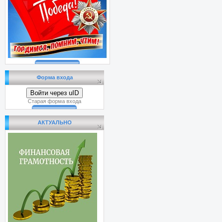
Форма входа
Войти через uID
Старая форма входа
АКТУАЛЬНО