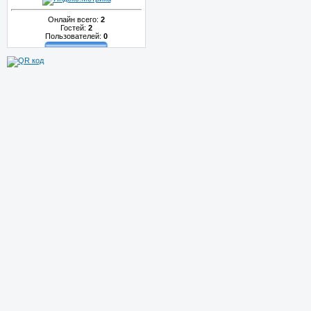
Онлайн всего:
2
Гостей:
2
Пользователей:
0