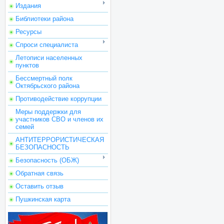
Издания
Библиотеки района
Ресурсы
Спроси специалиста
Летописи населенных
пунктов
Бессмертный полк
Октябрьского района
Противодействие коррупции
Меры поддержки для
участников СВО и членов их
семей
АНТИТЕРРОРИСТИЧЕСКАЯ
БЕЗОПАСНОСТЬ
Безопасность (ОБЖ)
Обратная связь
Оставить отзыв
Пушкинская карта