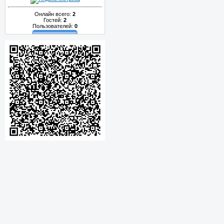
Онлайн всего:
2
Гостей:
2
Пользователей:
0