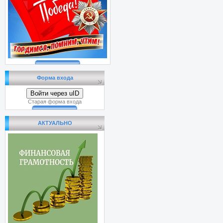
Форма входа
Войти через uID
Старая форма входа
АКТУАЛЬНО