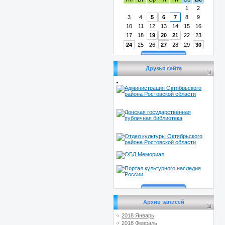
1
2
3
4
5
6
7
8
9
10
11
12
13
14
15
16
17
18
19
20
21
22
23
24
25
26
27
28
29
30
Друзья сайта
Архив записей
2018 Январь
2018 Февраль