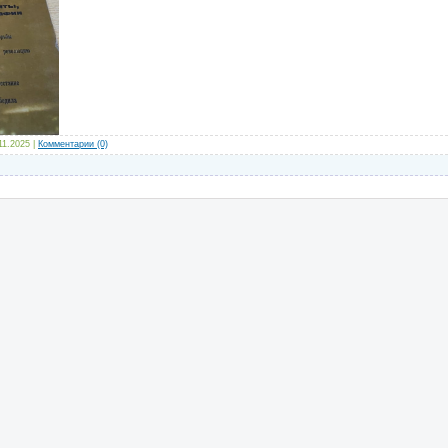
11.2025
|
Комментарии (0)