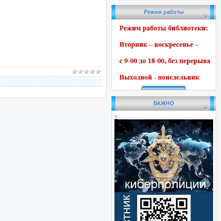
Режим работы
ВАЖНО
<