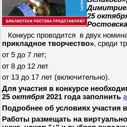
Димитриев
25 октябр
Ростовска
Конкурс проводится в двух номин
прикладное творчество»
, среди т
от 5 до 7 лет;
от 8 до 12 лет
от 13 до 17 лет (включительно).
Для участия в конкурсе необходим
25
октября
2021 года заполнить
а
Подробнее об условиях участия 
Работы размещать на виртуальной