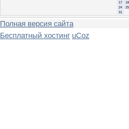
17
18
24
25
31
Полная версия сайта
Бесплатный хостинг
uCoz