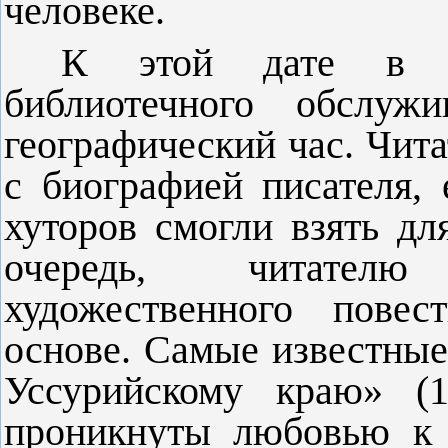
человеке.
К этой дате в Ко
библиотечного обслужи
географический час. Чит
с биографией писателя,
хуторов смогли взять дл
очередь, читателю
художественного повес
основе. Самые известные
Уссурийскому краю» (1
проникнуты любовью к 