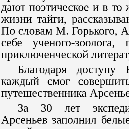
дают поэтическое и в то
жизни тайги, рассказыв
По словам М. Горького, А
себе ученого-зоолога,
приключенческой литерат
Благодаря доступу 
каждый смог совершит
путешественника Арсенье
За 30 лет экспед
Арсеньев заполнил белые