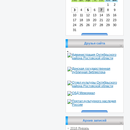
1
2
3
4
5
6
7
8
9
10
11
12
13
14
15
16
17
18
19
20
21
22
23
24
25
26
27
28
29
30
31
Друзья сайта
Архив записей
2018 Январь