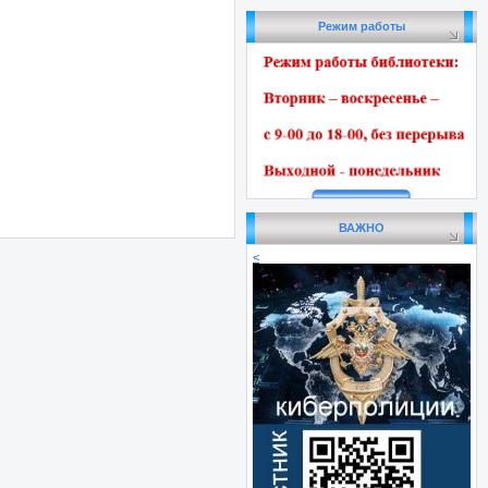
Режим работы
ВАЖНО
<