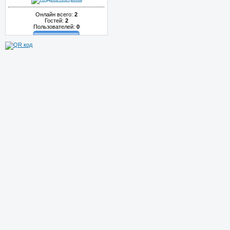
Онлайн всего:
2
Гостей:
2
Пользователей:
0