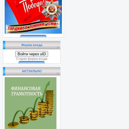
Форма входа
Войти через uID
Старая форма входа
АКТУАЛЬНО