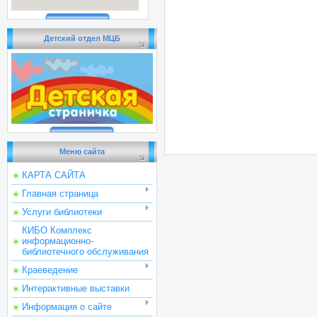
Детский отдел МЦБ
Меню сайта
КАРТА САЙТА
Главная страница
Услуги библиотеки
КИБО Комплекс
информационно-
библиотечного обслуживания
Краеведение
Интерактивные выставки
Информация о сайте