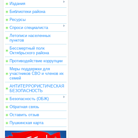
Издания
Библиотеки района
Ресурсы
Спроси специалиста
Летописи населенных
пунктов
Бессмертный полк
Октябрьского района
Противодействие коррупции
Меры поддержки для
участников СВО и членов их
семей
АНТИТЕРРОРИСТИЧЕСКАЯ
БЕЗОПАСНОСТЬ
Безопасность (ОБЖ)
Обратная связь
Оставить отзыв
Пушкинская карта