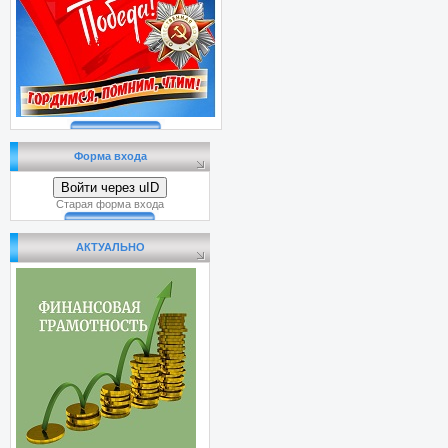
Форма входа
Войти через uID
Старая форма входа
АКТУАЛЬНО