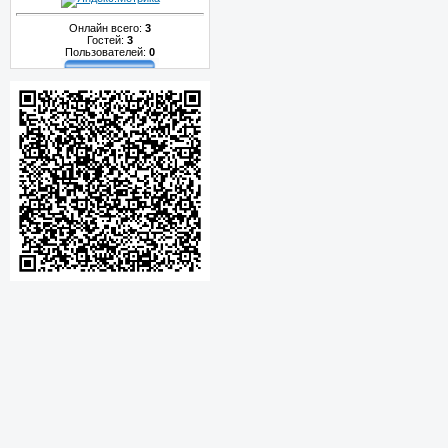
Онлайн всего:
3
Гостей:
3
Пользователей:
0