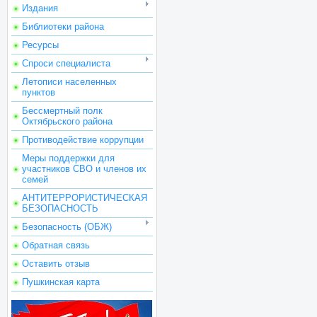
Издания
Библиотеки района
Ресурсы
Спроси специалиста
Летописи населенных
пунктов
Бессмертный полк
Октябрьского района
Противодействие коррупции
Меры поддержки для
участников СВО и членов их
семей
АНТИТЕРРОРИСТИЧЕСКАЯ
БЕЗОПАСНОСТЬ
Безопасность (ОБЖ)
Обратная связь
Оставить отзыв
Пушкинская карта