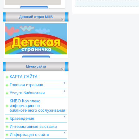
Детский отдел МЦБ
Меню сайта
КАРТА САЙТА
Главная страница
Услуги библиотеки
КИБО Комплекс
информационно-
библиотечного обслуживания
Краеведение
Интерактивные выставки
Информация о сайте