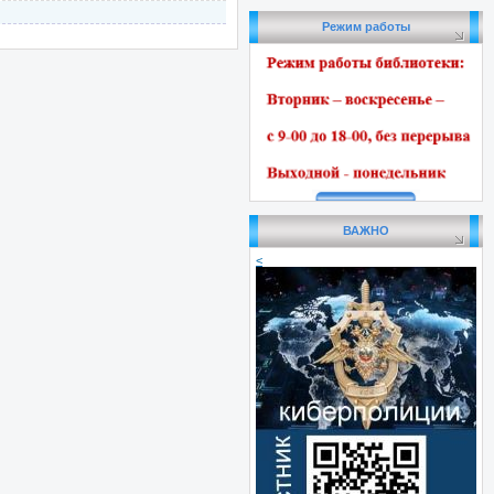
Режим работы
ВАЖНО
<